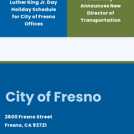
Luther King Jr. Day
Announces New
Holiday Schedule
Director of
for City of Fresno
Transportation
Offices
2600 Fresno Street
Fresno, CA 93721