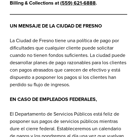
Billing & Collections at
(559) 621-6888
.
UN MENSAJE DE LA CIUDAD DE FRESNO
La Ciudad de Fresno tiene una política de pago por
dificultades que cualquier cliente puede solicitar
cuando no tienen fondos suficientes. La ciudad puede
desarrollar planes de pago razonables para los clientes
con pagos atrasados que carecen de efectivo y está
dispuesto a posponer los pagos si los clientes han
perdido su flujo de ingresos.
EN CASO DE EMPLEADOS FEDERALES,
El Departamento de Servicios Públicos está feliz de
posponer sus pagos de servicios públicos mientras
dure el cierre federal. Estableceremos un calendario
de pagos y los pondremos al día una vez que vuelvan