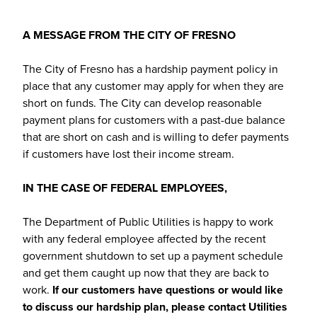
A MESSAGE FROM THE CITY OF FRESNO
The City of Fresno has a hardship payment policy in
place that any customer may apply for when they are
short on funds. The City can develop reasonable
payment plans for customers with a past-due balance
that are short on cash and is willing to defer payments
if customers have lost their income stream.
IN THE CASE OF FEDERAL EMPLOYEES,
The Department of Public Utilities is happy to work
with any federal employee affected by the recent
government shutdown to set up a payment schedule
and get them caught up now that they are back to
work.
If our customers have questions or would like
to discuss our hardship plan, please contact Utilities